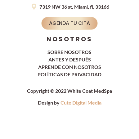
7319 NW 36 st, Miami, fl, 33166
AGENDA TU CITA
NOSOTROS
SOBRE NOSOTROS
ANTES Y DESPUÉS
APRENDE CON NOSOTROS
POLÍTICAS DE PRIVACIDAD
Copyright © 2022 White Coat MedSpa
Design by
Cute Digital Media