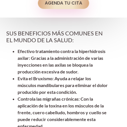
AGENDA TU CITA
SUS BENEFICIOS MÁS COMUNES EN
EL MUNDO DE LA SALUD:
Efectivo tratamiento contra la hiperhidrosis
axilar: Gracias a la administración de varias
inyecciones en las axilas se bloquea la
producción excesiva de sudor.
Evita el Bruxismo: Ayuda a relajar los
músculos mandibulares para eliminar el dolor
producido por esta condición.
Controla las migrañas crónicas: Con la
aplicación de la toxina en los músculos de la
frente, cuero cabelludo, hombros y cuello se
puede reducir considerablemente esta
enfermedad.