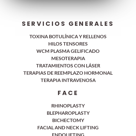
SERVICIOS GENERALES
TOXINA BOTULÍNICA Y RELLENOS
HILOS TENSORES
WCM PLASMA GELIFICADO
MESOTERAPIA
TRATAMIENTOS CON LÁSER
TERAPIAS DE REEMPLAZO HORMONAL
TERAPIA INTRAVENOSA
FACE
RHINOPLASTY
BLEPHAROPLASTY
⁠BICHECTOMY
⁠FACIAL AND NECK LIFTING
⁠ENDOLIFTING