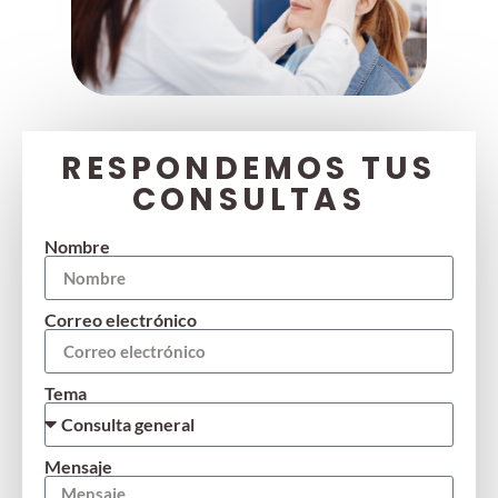
RESPONDEMOS TUS
CONSULTAS
Nombre
Correo electrónico
Tema
Mensaje