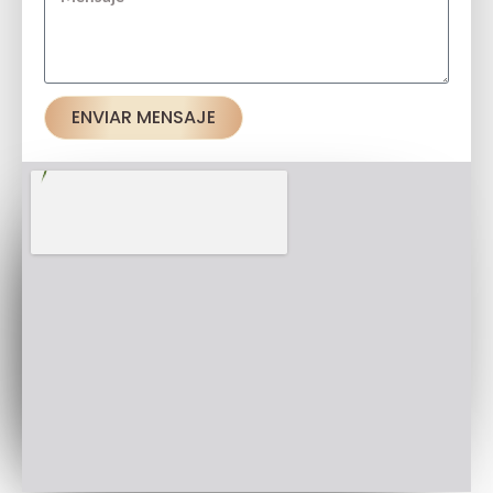
ENVIAR MENSAJE