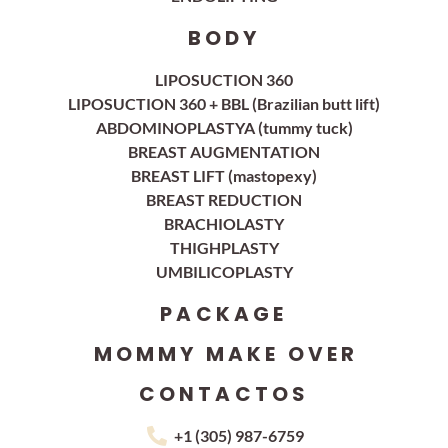
BODY
LIPOSUCTION 360
LIPOSUCTION 360 + BBL (Brazilian butt lift)
ABDOMINOPLASTYA (tummy tuck)
BREAST AUGMENTATION
BREAST LIFT (mastopexy)
⁠BREAST REDUCTION
BRACHIOLASTY
THIGHPLASTY
UMBILICOPLASTY
PACKAGE
⁠MOMMY MAKE OVER
CONTACTOS
+1 (305) 987-6759