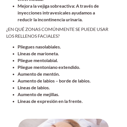
Mejora la vejiga sobreactiva: A través de
inyecciones intravesicales ayudamos a
reducir la incontinencia urinaria.
¿EN QUÉ ZONAS COMÚNMENTE SE PUEDE USAR
LOS RELLENOS FACIALES?
Pliegues nasolabiales.
Líneas de marioneta.
Pliegue mentolabial.
Pliegue mentoniano extendido.
Aumento de mentón.
Aumento de labios – borde de labios.
Líneas de labios.
Aumento de mejillas.
Líneas de expresión en la frente.