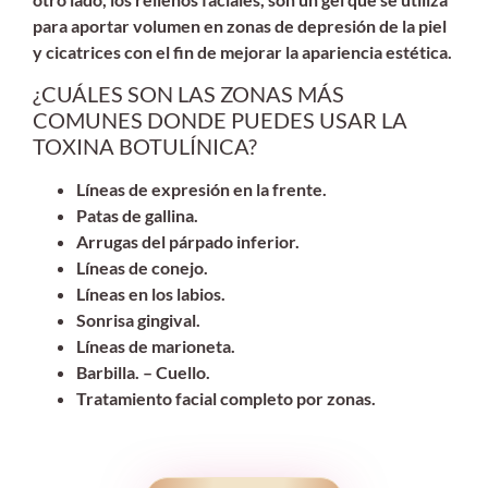
para aportar volumen en zonas de depresión de la piel
y cicatrices con el fin de mejorar la apariencia estética.
¿CUÁLES SON LAS ZONAS MÁS
COMUNES DONDE PUEDES USAR LA
TOXINA BOTULÍNICA?
Líneas de expresión en la frente.
Patas de gallina.
Arrugas del párpado inferior.
Líneas de conejo.
Líneas en los labios.
Sonrisa gingival.
Líneas de marioneta.
Barbilla. – Cuello.
Tratamiento facial completo por zonas.