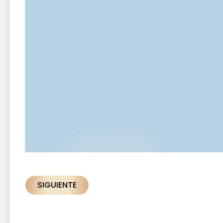
SIGUIENTE