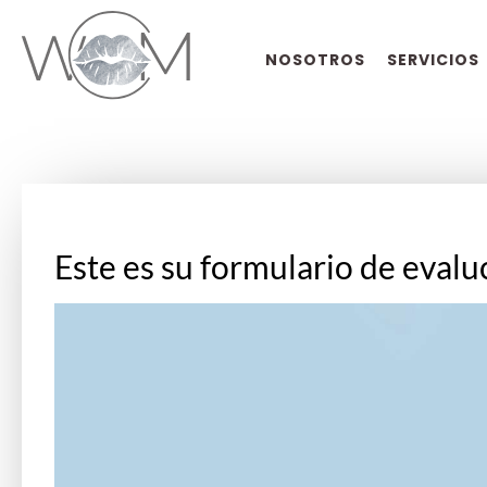
NOSOTROS
SERVICIOS
Este es su formulario de evalu